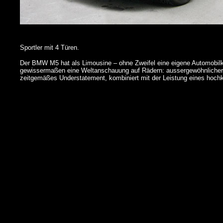
Sportler mit 4 Türen.
Der BMW M5 hat als Limousine – ohne Zweifel eine eigene Automobilka
gewissermaßen eine Weltanschauung auf Rädern: aussergewöhnlicher 
zeitgemäßes Understatement, kombiniert mit der Leistung eines hoch